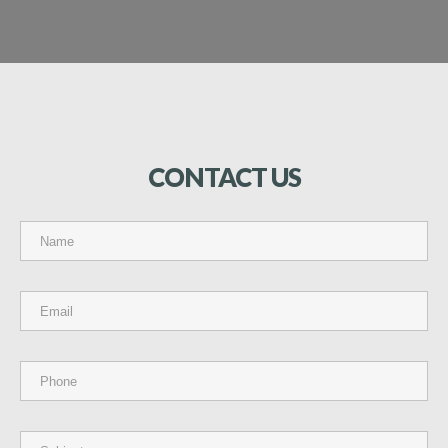
CONTACT
US