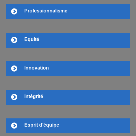
Professionnalisme
Equité
Innovation
Intégrité
Esprit d’équipe