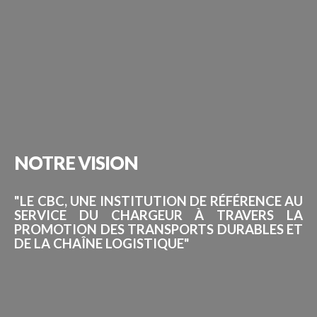
NOTRE
VISION
"LE CBC, UNE INSTITUTION DE RÉFÉRENCE AU
SERVICE DU CHARGEUR À TRAVERS LA
PROMOTION DES TRANSPORTS DURABLES ET
DE LA CHAÎNE LOGISTIQUE"