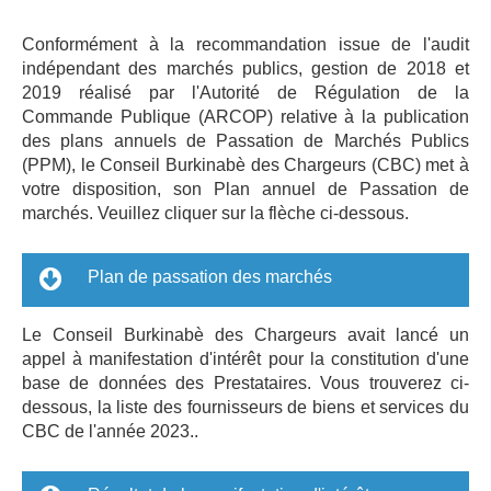
PUBLICATIONS
Conformément à la recommandation issue de l'audit
indépendant des marchés publics, gestion de 2018 et
CONTACT
2019 réalisé par l'Autorité de Régulation de la
Commande Publique (ARCOP) relative à la publication
des plans annuels de Passation de Marchés Publics
(PPM), le Conseil Burkinabè des Chargeurs (CBC) met à
votre disposition, son Plan annuel de Passation de
marchés. Veuillez cliquer sur la flèche ci-dessous.
Plan de passation des marchés
Le Conseil Burkinabè des Chargeurs avait lancé un
appel à manifestation d'intérêt pour la constitution d'une
base de données des Prestataires. Vous trouverez ci-
dessous, la liste des fournisseurs de biens et services du
CBC de l'année 2023..