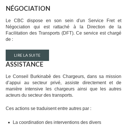
PUBLICATIONS
NÉGOCIATION
CONTACT
Le CBC dispose en son sein d'un Service Fret et
Négociation qui est rattaché à la Direction de la
Facilitation des Transports (DFT). Ce service est chargé
de :
LIRE LA SUITE
ASSISTANCE
Le Conseil Burkinabè des Chargeurs, dans sa mission
d’appui au secteur privé, assiste directement et de
manière intensive les chargeurs ainsi que les autres
acteurs du secteur des transports.
Ces actions se traduisent entre autres par :
La coordination des interventions des divers