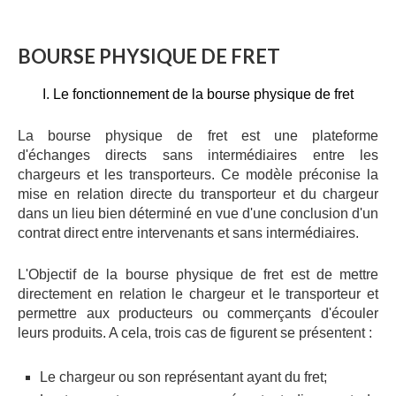
BOURSE
PHYSIQUE
DE
FRET
I. Le fonctionnement de la bourse physique de fret
La bourse physique de fret est une plateforme
d'échanges directs sans intermédiaires entre les
chargeurs et les transporteurs. Ce modèle préconise la
mise en relation directe du transporteur et du chargeur
dans un lieu bien déterminé en vue d'une conclusion d'un
contrat direct entre intervenants et sans intermédiaires.
L'Objectif de la bourse physique de fret est de mettre
directement en relation le chargeur et le transporteur et
permettre aux producteurs ou commerçants d'écouler
leurs produits. A cela, trois cas de figurent se présentent :
Le chargeur ou son représentant ayant du fret;