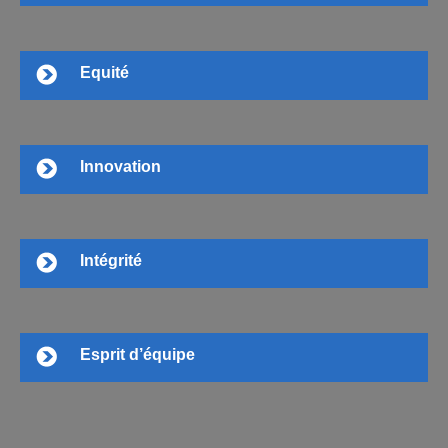
Equité
Innovation
Intégrité
Esprit d’équipe