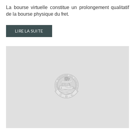
La bourse virtuelle constitue un prolongement qualitatif
de la bourse physique du fret.
LIRE LA SUITE