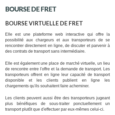
BOURSE
DE
FRET
BOURSE
VIRTUELLE
DE
FRET
Elle est une plateforme web interactive qui offre la
possibilité aux chargeurs et aux transporteurs de se
rencontrer directement en ligne, de discuter et parvenir à
des contrats de transport sans intermédiaire.
Elle est également une place de marché virtuelle, un lieu
de rencontre entre l'offre et la demande de transport. Les
transporteurs offrent en ligne leur capacité de transport
disponible et les clients publient en ligne les
chargements qu'ils souhaitent faire acheminer.
Les clients peuvent aussi être des transporteurs jugeant
plus bénéfiques de sous-traiter ponctuellement un
transport plutôt que d'effectuer par eux-mêmes celui-ci.