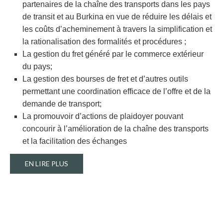
partenaires de la chaîne des transports dans les pays
de transit et au Burkina en vue de réduire les délais et
les coûts d’acheminement à travers la simplification et
la rationalisation des formalités et procédures ;
La gestion du fret généré par le commerce extérieur
du pays;
La gestion des bourses de fret et d’autres outils
permettant une coordination efficace de l’offre et de la
demande de transport;
La promouvoir d’actions de plaidoyer pouvant
concourir à l’amélioration de la chaîne des transports
et la facilitation des échanges
EN LIRE PLUS