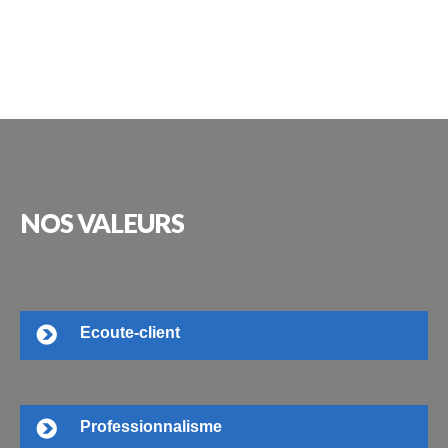
NOS
VALEURS
Ecoute-client
Professionnalisme