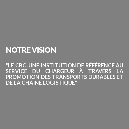
NOTRE
VISION
"LE CBC, UNE INSTITUTION DE RÉFÉRENCE AU
SERVICE DU CHARGEUR À TRAVERS LA
PROMOTION DES TRANSPORTS DURABLES ET
DE LA CHAÎNE LOGISTIQUE"