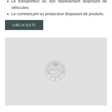
Le transporteur ou son représentant disposant de
véhicules;
Le commerçant ou producteur disposant de produits.
LIRE LA SUITE