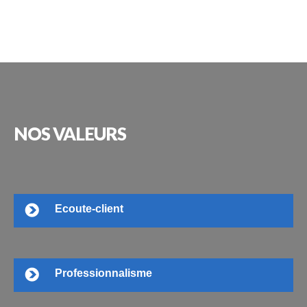
NOS
VALEURS
Ecoute-client
Professionnalisme