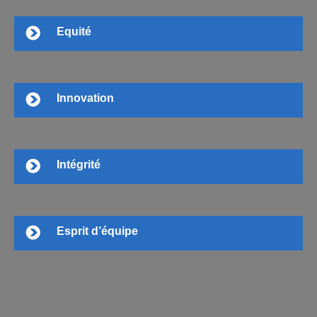
Equité
Innovation
Intégrité
Esprit d’équipe