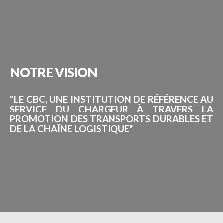
NOTRE
VISION
"LE CBC, UNE INSTITUTION DE RÉFÉRENCE AU
SERVICE DU CHARGEUR À TRAVERS LA
PROMOTION DES TRANSPORTS DURABLES ET
DE LA CHAÎNE LOGISTIQUE"