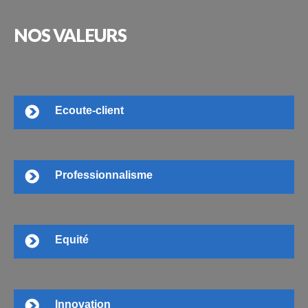
NOS
VALEURS
Ecoute-client
Professionnalisme
Equité
Innovation