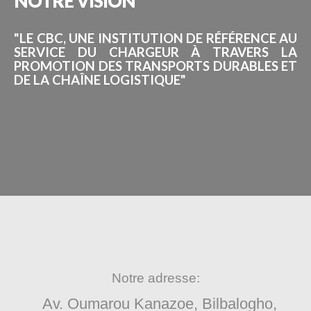
NOTRE
VISION
"LE CBC, UNE INSTITUTION DE RÉFÉRENCE AU
SERVICE DU CHARGEUR À TRAVERS LA
PROMOTION DES TRANSPORTS DURABLES ET
DE LA CHAÎNE LOGISTIQUE"
Notre adresse:
Av. Oumarou Kanazoe, Bilbalogho,