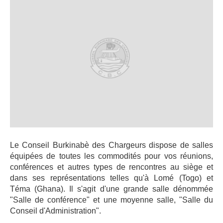
PUBLICATIONS
CONTACT
Le Conseil Burkinabè des Chargeurs dispose de salles
équipées de toutes les commodités pour vos réunions,
conférences et autres types de rencontres au siège et
dans ses représentations telles qu'à Lomé (Togo) et
Téma (Ghana). Il s'agit d'une grande salle dénommée
"Salle de conférence" et une moyenne salle, "Salle du
Conseil d'Administration".