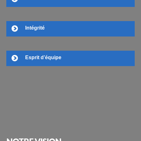
Intégrité
Esprit d’équipe