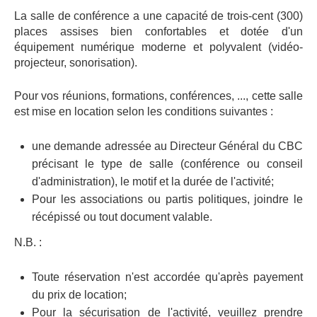
La salle de conférence a une capacité de trois-cent (300)
places assises bien confortables et dotée d'un
équipement numérique moderne et polyvalent (vidéo-
projecteur, sonorisation).
Pour vos réunions, formations, conférences, ..., cette salle
est mise en location selon les conditions suivantes :
une demande adressée au Directeur Général du CBC
précisant le type de salle (conférence ou conseil
d'administration), le motif et la durée de l'activité;
Pour les associations ou partis politiques, joindre le
récépissé ou tout document valable.
N.B. :
Toute réservation n'est accordée qu'après payement
du prix de location;
Pour la sécurisation de l'activité, veuillez prendre