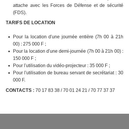
attache avec les Forces de Défense et de sécurité
(FDS).
TARIFS DE LOCATION
Pour la location d'une journée entière (7h 00 à 21h
00) : 275 000 F ;
Pour la location d'une demi-journée (7h 00 à 21h 00) :
150 000 F ;
Pour l'utilisation du vidéo-projecteur : 35 000 F ;
Pour l'utilisation de bureau servant de secrétariat : 30
000 F.
CONTACTS :
70 17 83 38 / 70 01 24 21 / 70 77 37 37