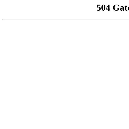
504 Gat