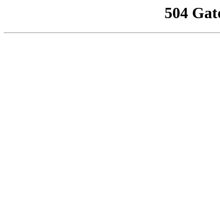
504 Gat