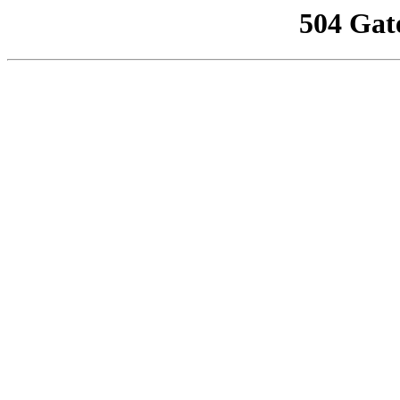
504 Gat