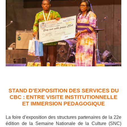
STAND D'EXPOSITION DES SERVICES DU
CBC : ENTRE VISITE INSTITUTIONNELLE
ET IMMERSION PEDAGOGIQUE
La foire d’exposition des structures partenaires de la 22e
édition de la Semaine Nationale de la Culture (SNC)