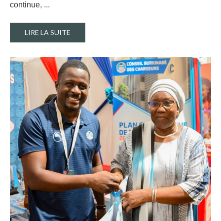
continue, ..
.
LIRE LA SUITE