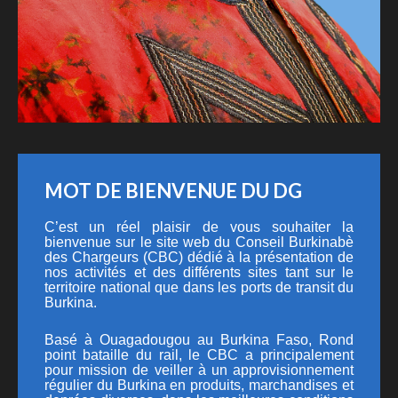
MOT DE BIENVENUE DU DG
C’est un réel plaisir de vous souhaiter la
bienvenue sur le site web du Conseil Burkinabè
des Chargeurs (CBC) dédié à la présentation de
nos activités et des différents sites tant sur le
territoire national que dans les ports de transit du
Burkina.
Basé à Ouagadougou au Burkina Faso, Rond
point bataille du rail, le CBC a principalement
pour mission de veiller à un approvisionnement
régulier du Burkina en produits, marchandises et