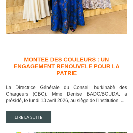
MONTEE DES COULEURS : UN
ENGAGEMENT RENOUVELE POUR LA
PATRIE
La Directrice Générale du Conseil burkinabè des
Chargeurs (CBC), Mme Denise BADO/BOUDA, a
présidé, le lundi 13 avril 2026, au siège de l'Institution, ..
.
LIRE LA SUITE