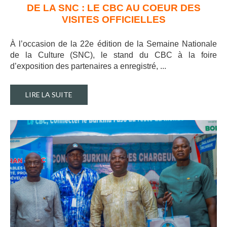
DE LA SNC : LE CBC AU COEUR DES
VISITES OFFICIELLES
À l’occasion de la 22e édition de la Semaine Nationale
de la Culture (SNC), le stand du CBC à la foire
d’exposition des partenaires a enregistré, ..
.
LIRE LA SUITE