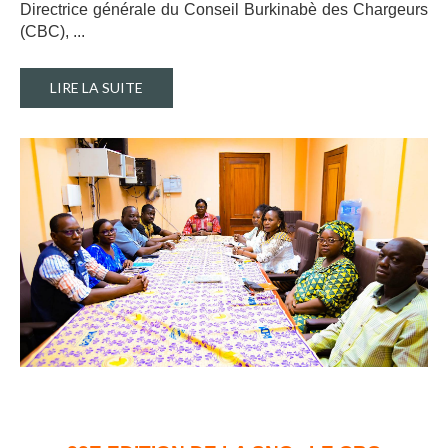
Directrice générale du Conseil Burkinabè des Chargeurs
(CBC), ..
.
LIRE LA SUITE