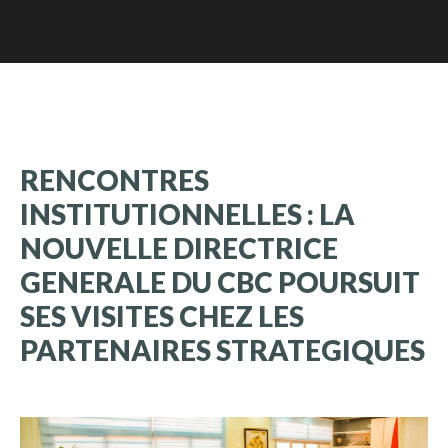
RENCONTRES
INSTITUTIONNELLES
:
LA
NOUVELLE
DIRECTRICE
GENERALE
DU
CBC
POURSUIT
SES
VISITES
CHEZ
LES
PARTENAIRES
STRATEGIQUES