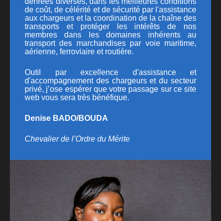
denrées diverses, dans les meilleures conditions
de coût, de célérité et de sécurité par l'assistance
aux chargeurs et la coordination de la chaîne des
transports et protéger les intérêts de nos
membres dans les domaines inhérents au
transport des marchandises par voie maritime,
aérienne, ferroviaire et routière.
Outil par excellence d'assistance et
d'accompagnement des chargeurs et du secteur
privé, j’ose espérer que votre passage sur ce site
web vous sera très bénéfique.
Denise BADO/BOUDA
Chevalier de l’Ordre du Mérite