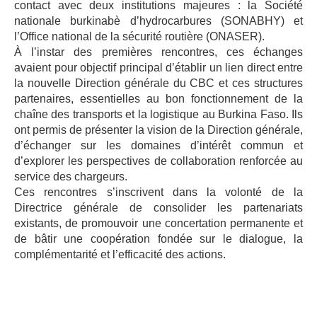
contact avec deux institutions majeures : la Société
nationale burkinabè d’hydrocarbures (SONABHY) et
l’Office national de la sécurité routière (ONASER).
À l’instar des premières rencontres, ces échanges
avaient pour objectif principal d’établir un lien direct entre
la nouvelle Direction générale du CBC et ces structures
partenaires, essentielles au bon fonctionnement de la
chaîne des transports et la logistique au Burkina Faso. Ils
ont permis de présenter la vision de la Direction générale,
d’échanger sur les domaines d’intérêt commun et
d’explorer les perspectives de collaboration renforcée au
service des chargeurs.
Ces rencontres s’inscrivent dans la volonté de la
Directrice générale de consolider les partenariats
existants, de promouvoir une concertation permanente et
de bâtir une coopération fondée sur le dialogue, la
complémentarité et l’efficacité des actions.