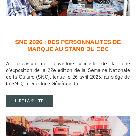
SNC 2026 : DES PERSONNALITES DE
MARQUE AU STAND DU CBC
À l’occasion de l’ouverture officielle de la foire
d’exposition de la 22e édition de la Semaine Nationale
de la Culture (SNC), tenue le 26 avril 2025, au siège de
la SNC, la Directrice Générale du, ..
.
LIRE LA SUITE