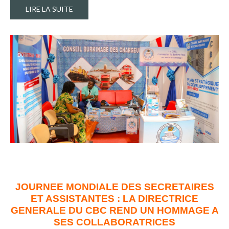
LIRE LA SUITE
JOURNEE MONDIALE DES SECRETAIRES
ET ASSISTANTES : LA DIRECTRICE
GENERALE DU CBC REND UN HOMMAGE A
SES COLLABORATRICES