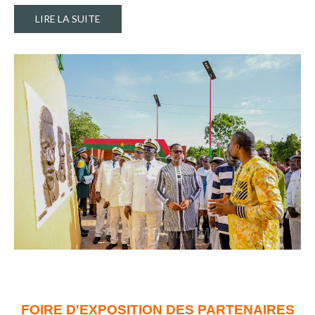
LIRE LA SUITE
FOIRE D'EXPOSITION DES PARTENAIRES