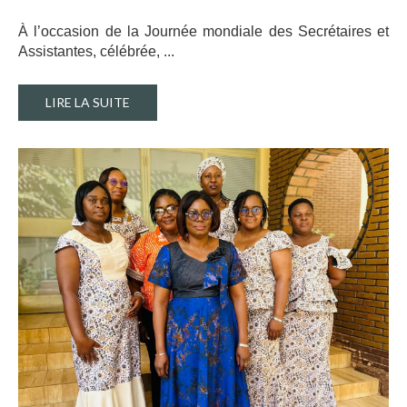
À l’occasion de la Journée mondiale des Secrétaires et
Assistantes, célébrée, ..
.
LIRE LA SUITE