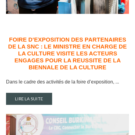
FOIRE D'EXPOSITION DES PARTENAIRES
DE LA SNC : LE MINISTRE EN CHARGE DE
LA CULTURE VISITE LES ACTEURS
ENGAGES POUR LA REUSSITE DE LA
BIENNALE DE LA CULTURE
Dans le cadre des activités de la foire d’exposition, ..
.
LIRE LA SUITE