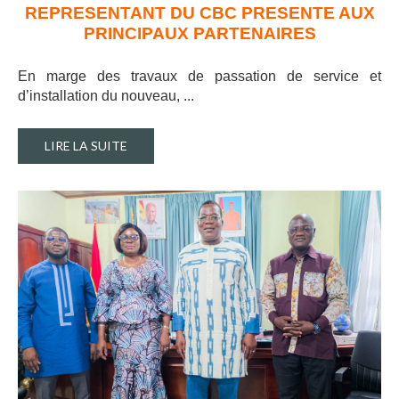
REPRESENTANT DU CBC PRESENTE AUX
PRINCIPAUX PARTENAIRES
En marge des travaux de passation de service et
d’installation du nouveau, ..
.
LIRE LA SUITE