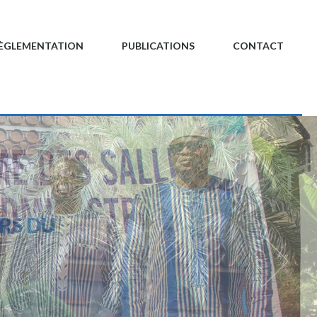
ÈGLEMENTATION
PUBLICATIONS
CONTACT