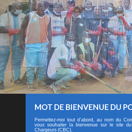
MOT DE BIENVENUE DU P
Permettez-moi tout d’abord, au nom du Cons
vous souhaiter la bienvenue sur le site d
Chargeurs (CBC).