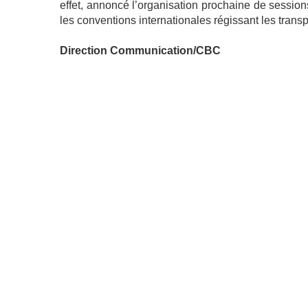
effet, annoncé l’organisation prochaine de sessions
les conventions internationales régissant les transpo
Direction Communication/CBC