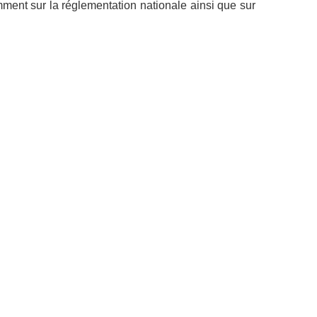
amment sur la réglementation nationale ainsi que sur