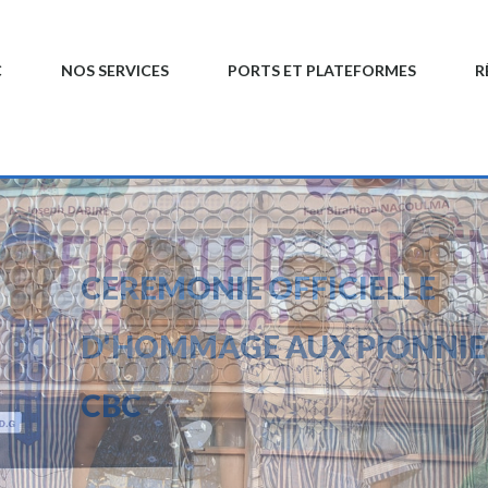
C
NOS SERVICES
PORTS ET PLATEFORMES
R