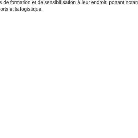
 de formation et de sensibilisation à leur endroit, portant not
rts et la logistique.