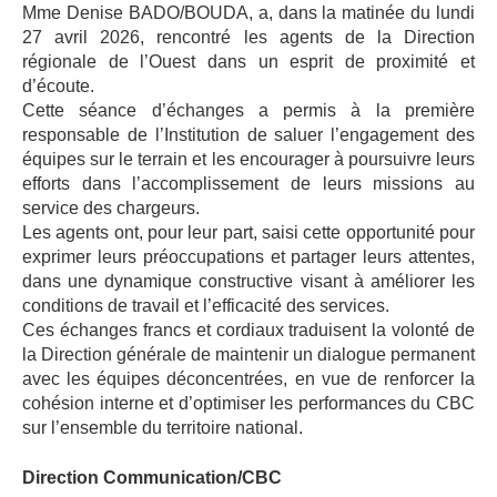
Mme Denise BADO/BOUDA, a, dans la matinée du lundi
27 avril 2026, rencontré les agents de la Direction
régionale de l’Ouest dans un esprit de proximité et
d’écoute.
Cette séance d’échanges a permis à la première
responsable de l’Institution de saluer l’engagement des
équipes sur le terrain et les encourager à poursuivre leurs
efforts dans l’accomplissement de leurs missions au
service des chargeurs.
Les agents ont, pour leur part, saisi cette opportunité pour
exprimer leurs préoccupations et partager leurs attentes,
dans une dynamique constructive visant à améliorer les
conditions de travail et l’efficacité des services.
Ces échanges francs et cordiaux traduisent la volonté de
la Direction générale de maintenir un dialogue permanent
avec les équipes déconcentrées, en vue de renforcer la
cohésion interne et d’optimiser les performances du CBC
sur l’ensemble du territoire national.
Direction Communication/CBC