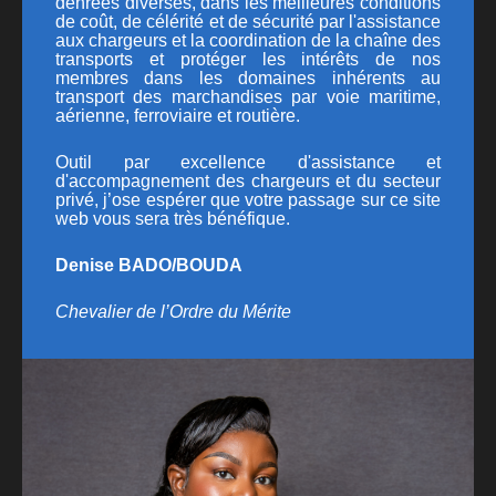
denrées diverses, dans les meilleures conditions
de coût, de célérité et de sécurité par l'assistance
aux chargeurs et la coordination de la chaîne des
transports et protéger les intérêts de nos
membres dans les domaines inhérents au
transport des marchandises par voie maritime,
aérienne, ferroviaire et routière.
Outil par excellence d'assistance et
d'accompagnement des chargeurs et du secteur
privé, j’ose espérer que votre passage sur ce site
web vous sera très bénéfique.
Denise BADO/BOUDA
Chevalier de l’Ordre du Mérite