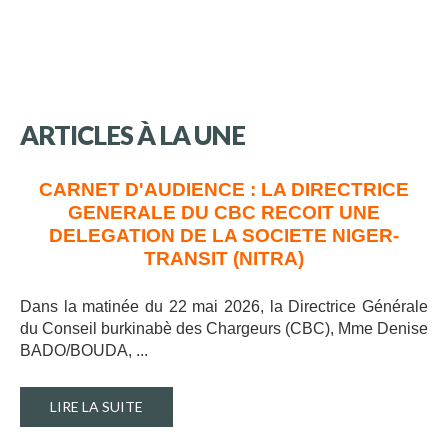
ARTICLES
À
LA
UNE
CARNET D'AUDIENCE : LA DIRECTRICE
GENERALE DU CBC RECOIT UNE
DELEGATION DE LA SOCIETE NIGER-
TRANSIT (NITRA)
Dans la matinée du 22 mai 2026, la Directrice Générale
du Conseil burkinabè des Chargeurs (CBC), Mme Denise
BADO/BOUDA, ..
.
LIRE LA SUITE