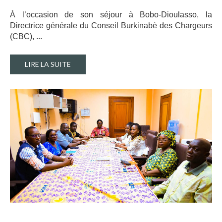
À l’occasion de son séjour à Bobo-Dioulasso, la
Directrice générale du Conseil Burkinabè des Chargeurs
(CBC), ..
.
LIRE LA SUITE