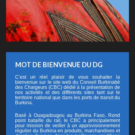
MOT DE BIENVENUE DU DG
C’est un réel plaisir de vous souhaiter la
bienvenue sur le site web du Conseil Burkinabè
des Chargeurs (CBC) dédié à la présentation de
nos activités et des différents sites tant sur le
territoire national que dans les ports de transit du
Burkina.
Basé à Ouagadougou au Burkina Faso, Rond
point bataille du rail, le CBC a principalement
pour mission de veiller à un approvisionnement
régulier du Burkina en produits, marchandises et