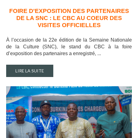
FOIRE D'EXPOSITION DES PARTENAIRES
DE LA SNC : LE CBC AU COEUR DES
VISITES OFFICIELLES
À l’occasion de la 22e édition de la Semaine Nationale
de la Culture (SNC), le stand du CBC à la foire
d’exposition des partenaires a enregistré, ..
.
LIRE LA SUITE