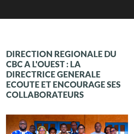
DIRECTION
REGIONALE
DU
CBC
A
L'OUEST
:
LA
DIRECTRICE
GENERALE
ECOUTE
ET
ENCOURAGE
SES
COLLABORATEURS