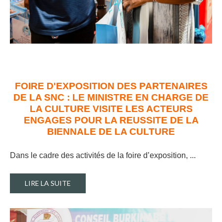
FOIRE D'EXPOSITION DES PARTENAIRES
DE LA SNC : LE MINISTRE EN CHARGE DE
LA CULTURE VISITE LES ACTEURS
ENGAGES POUR LA REUSSITE DE LA
BIENNALE DE LA CULTURE
Dans le cadre des activités de la foire d’exposition, ..
.
LIRE LA SUITE