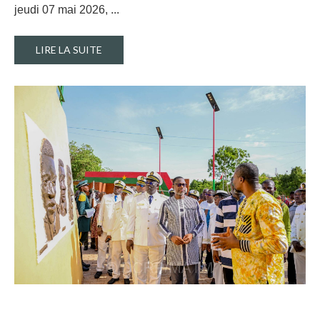
jeudi 07 mai 2026, ..
.
LIRE LA SUITE