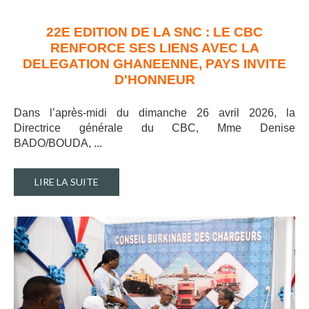
22E EDITION DE LA SNC : LE CBC
RENFORCE SES LIENS AVEC LA
DELEGATION GHANEENNE, PAYS INVITE
D'HONNEUR
Dans l’après-midi du dimanche 26 avril 2026, la
Directrice générale du CBC, Mme Denise
BADO/BOUDA, ..
.
LIRE LA SUITE