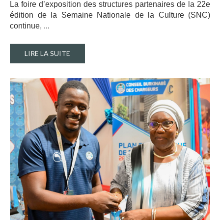
La foire d’exposition des structures partenaires de la 22e
édition de la Semaine Nationale de la Culture (SNC)
continue, ..
.
LIRE LA SUITE