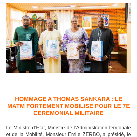
HOMMAGE A THOMAS SANKARA : LE
MATM FORTEMENT MOBILISE POUR LE 7E
CEREMONIAL MILITAIRE
Le Ministre d’Etat, Ministre de l’Administration territoriale
et de la Mobilité, Monsieur Emile ZERBO, a présidé, le