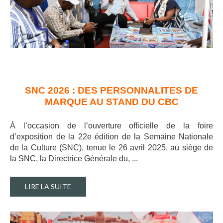
SNC 2026 : DES PERSONNALITES DE
MARQUE AU STAND DU CBC
À l’occasion de l’ouverture officielle de la foire
d’exposition de la 22e édition de la Semaine Nationale
de la Culture (SNC), tenue le 26 avril 2025, au siège de
la SNC, la Directrice Générale du, ..
.
LIRE LA SUITE