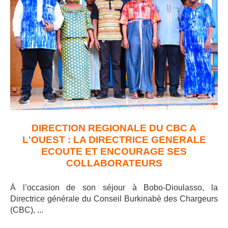
DIRECTION REGIONALE DU CBC A
L'OUEST : LA DIRECTRICE GENERALE
ECOUTE ET ENCOURAGE SES
COLLABORATEURS
À l’occasion de son séjour à Bobo-Dioulasso, la
Directrice générale du Conseil Burkinabè des Chargeurs
(CBC), ..
.