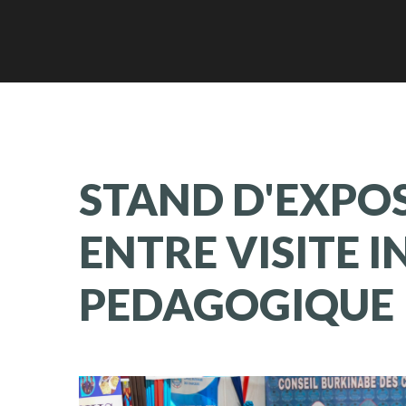
STAND
D'EXPO
ENTRE
VISITE
I
PEDAGOGIQUE