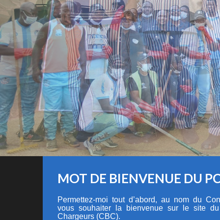
MOT DE BIENVENUE DU P
Permettez-moi tout d’abord, au nom du Cons
vous souhaiter la bienvenue sur le site d
Chargeurs (CBC).