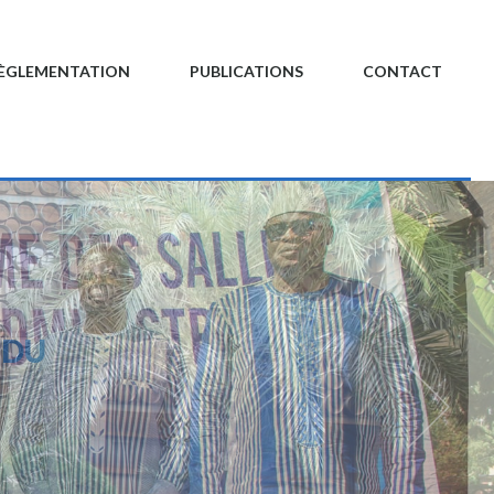
ÈGLEMENTATION
PUBLICATIONS
CONTACT