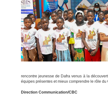
rencontre jeunesse de Dafra venus à la découverte 
équipes présentes et mieux comprendre le rôle du
Direction Communication/CBC