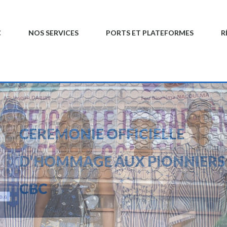
C
NOS SERVICES
PORTS ET PLATEFORMES
R