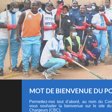
MOT DE BIENVENUE DU P
Permettez-moi tout d’abord, au nom du Cons
vous souhaiter la bienvenue sur le site d
Chargeurs (CBC).