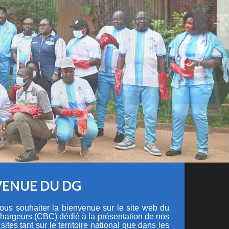
VENUE DU DG
 vous souhaiter la bienvenue sur le site web du
hargeurs (CBC) dédié à la présentation de nos
 sites tant sur le territoire national que dans les