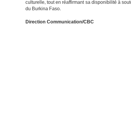
culturelle, tout en réaffirmant sa disponibilité à so
du Burkina Faso.
Direction Communication/CBC