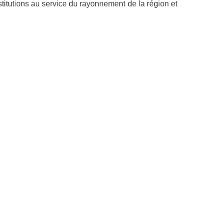
institutions au service du rayonnement de la région et