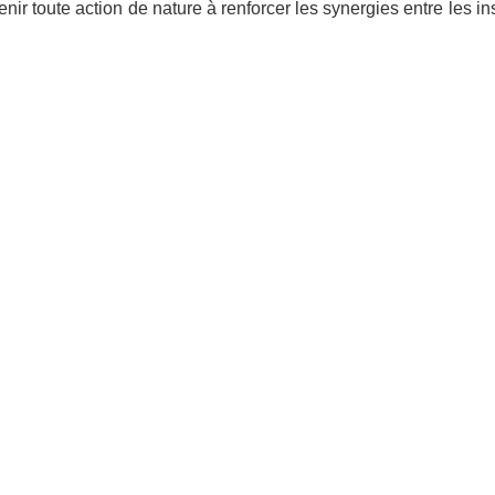
utenir toute action de nature à renforcer les synergies entre les 