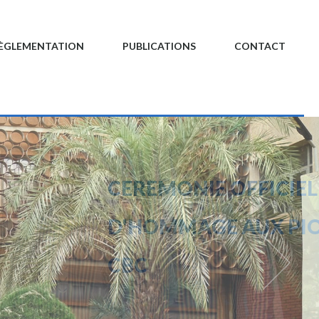
ÈGLEMENTATION
PUBLICATIONS
CONTACT