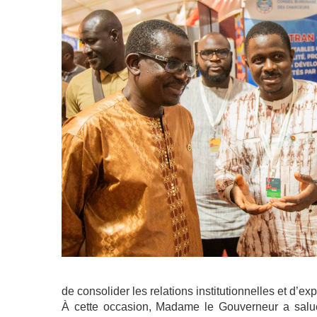
de consolider les relations institutionnelles et d’e
À cette occasion, Madame le Gouverneur a salu