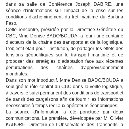
dans sa salle de Conférence Joseph DABIRE, une
séance d’informations sur l'impact de la crise sur les
conditions d'acheminement du fret maritime du Burkina
Faso.
Cette rencontre, présidée par la Directrice Générale du
CBC, Mme Denise BADO/BOUDA, a réuni une centaine
d’acteurs de la chaîne des transports et de la logistique.
L’objectif était pour l'Institution, de partager les effets des
tensions géopolitiques sur le transport maritime et de
proposer des stratégies d’adaptation face aux récentes
perturbations des chaînes d'approvisionnement
mondiales.
Dans son mot introductif, Mme Denise BADO/BOUDA a
souligné le rôle central du CBC dans la veille logistique,
à travers le suivi permanent des conditions de transport et
de transit des cargaisons afin de fournir les informations
nécessaires à temps réel aux opérateurs économiques.
La séance d'information a été ponctuée par deux
communications. La première, développée par M. Olivier
KABORE, Directeur de l’Observatoire des Transports, a