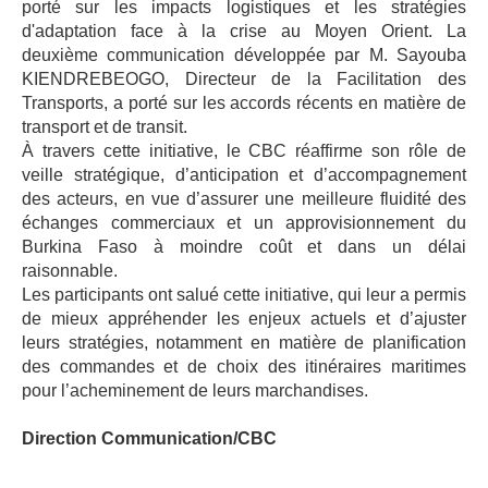
porté sur les impacts logistiques et les stratégies
d'adaptation face à la crise au Moyen Orient. La
deuxième communication développée par M. Sayouba
KIENDREBEOGO, Directeur de la Facilitation des
Transports, a porté sur les accords récents en matière de
transport et de transit.
À travers cette initiative, le CBC réaffirme son rôle de
veille stratégique, d’anticipation et d’accompagnement
des acteurs, en vue d’assurer une meilleure fluidité des
échanges commerciaux et un approvisionnement du
Burkina Faso à moindre coût et dans un délai
raisonnable.
Les participants ont salué cette initiative, qui leur a permis
de mieux appréhender les enjeux actuels et d’ajuster
leurs stratégies, notamment en matière de planification
des commandes et de choix des itinéraires maritimes
pour l’acheminement de leurs marchandises.
Direction Communication/CBC