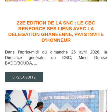
22E EDITION DE LA SNC : LE CBC
RENFORCE SES LIENS AVEC LA
DELEGATION GHANEENNE, PAYS INVITE
D'HONNEUR
Dans l’après-midi du dimanche 26 avril 2026, la
Directrice générale du CBC, Mme Denise
BADO/BOUDA, ..
.
LIRE LA SUITE