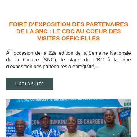
FOIRE D'EXPOSITION DES PARTENAIRES
DE LA SNC : LE CBC AU COEUR DES
VISITES OFFICIELLES
À l’occasion de la 22e édition de la Semaine Nationale
de la Culture (SNC), le stand du CBC à la foire
d’exposition des partenaires a enregistré, ..
.
LIRE LA SUITE