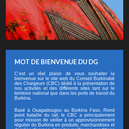
MOT DE BIENVENUE DU DG
C’est un réel plaisir de vous souhaiter la
bienvenue sur le site web du Conseil Burkinabè
des Chargeurs (CBC) dédié à la présentation de
nos activités et des différents sites tant sur le
territoire national que dans les ports de transit du
Burkina.
Basé à Ouagadougou au Burkina Faso, Rond
point bataille du rail, le CBC a principalement
pour mission de veiller à un approvisionnement
régulier du Burkina en produits, marchandises et