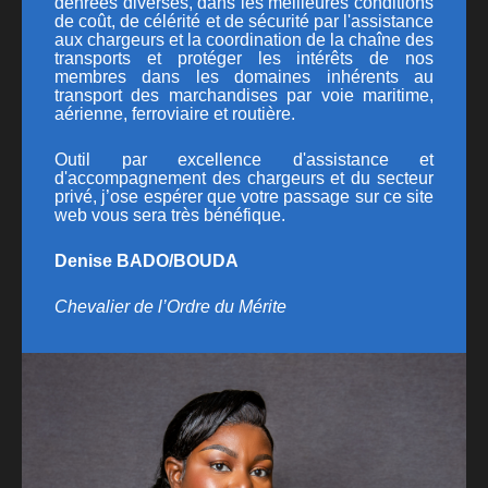
denrées diverses, dans les meilleures conditions
de coût, de célérité et de sécurité par l'assistance
aux chargeurs et la coordination de la chaîne des
transports et protéger les intérêts de nos
membres dans les domaines inhérents au
transport des marchandises par voie maritime,
aérienne, ferroviaire et routière.
Outil par excellence d'assistance et
d'accompagnement des chargeurs et du secteur
privé, j’ose espérer que votre passage sur ce site
web vous sera très bénéfique.
Denise BADO/BOUDA
Chevalier de l’Ordre du Mérite