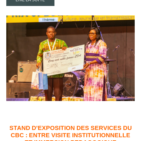
STAND D'EXPOSITION DES SERVICES DU
CBC : ENTRE VISITE INSTITUTIONNELLE