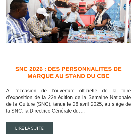
SNC 2026 : DES PERSONNALITES DE
MARQUE AU STAND DU CBC
À l’occasion de l’ouverture officielle de la foire
d’exposition de la 22e édition de la Semaine Nationale
de la Culture (SNC), tenue le 26 avril 2025, au siège de
la SNC, la Directrice Générale du, ..
.
LIRE LA SUITE