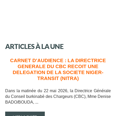
ARTICLES
À
LA
UNE
CARNET D'AUDIENCE : LA DIRECTRICE
GENERALE DU CBC RECOIT UNE
DELEGATION DE LA SOCIETE NIGER-
TRANSIT (NITRA)
Dans la matinée du 22 mai 2026, la Directrice Générale
du Conseil burkinabè des Chargeurs (CBC), Mme Denise
BADO/BOUDA, ..
.