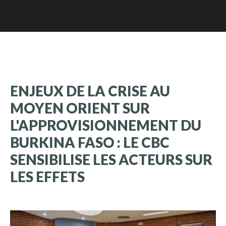
ENJEUX
DE
LA
CRISE
AU
MOYEN
ORIENT
SUR
L'APPROVISIONNEMENT
DU
BURKINA
FASO
:
LE
CBC
SENSIBILISE
LES
ACTEURS
SUR
LES
EFFETS