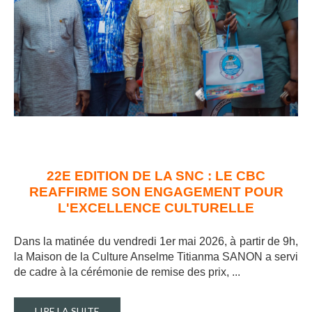
22E EDITION DE LA SNC : LE CBC
REAFFIRME SON ENGAGEMENT POUR
L'EXCELLENCE CULTURELLE
Dans la matinée du vendredi 1er mai 2026, à partir de 9h,
la Maison de la Culture Anselme Titianma SANON a servi
de cadre à la cérémonie de remise des prix, ..
.
LIRE LA SUITE