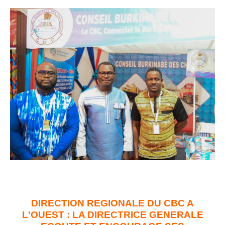
DIRECTION REGIONALE DU CBC A
L'OUEST : LA DIRECTRICE GENERALE