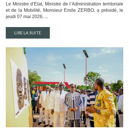
Le Ministre d’Etat, Ministre de l’Administration territoriale
et de la Mobilité, Monsieur Emile ZERBO, a présidé, le
jeudi 07 mai 2026, ..
.
LIRE LA SUITE