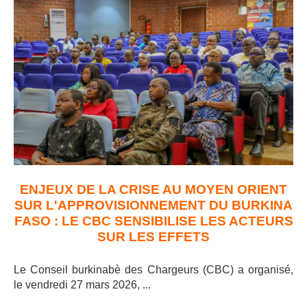
ENJEUX DE LA CRISE AU MOYEN ORIENT
SUR L'APPROVISIONNEMENT DU BURKINA
FASO : LE CBC SENSIBILISE LES ACTEURS
SUR LES EFFETS
Le Conseil burkinabè des Chargeurs (CBC) a organisé,
le vendredi 27 mars 2026, ..
.