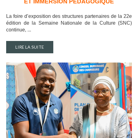
ET IMMERSION PEDAGOGIQUE
La foire d’exposition des structures partenaires de la 22e
édition de la Semaine Nationale de la Culture (SNC)
continue, ..
.
LIRE LA SUITE