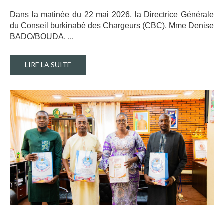
Dans la matinée du 22 mai 2026, la Directrice Générale
du Conseil burkinabè des Chargeurs (CBC), Mme Denise
BADO/BOUDA, ..
.
LIRE LA SUITE