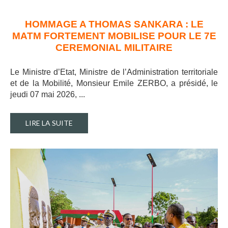
HOMMAGE A THOMAS SANKARA : LE
MATM FORTEMENT MOBILISE POUR LE 7E
CEREMONIAL MILITAIRE
Le Ministre d’Etat, Ministre de l’Administration territoriale
et de la Mobilité, Monsieur Emile ZERBO, a présidé, le
jeudi 07 mai 2026, ..
.
LIRE LA SUITE