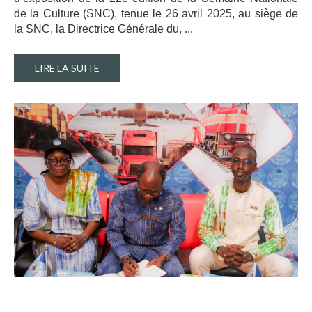
de la Culture (SNC), tenue le 26 avril 2025, au siège de
la SNC, la Directrice Générale du, ..
.
LIRE LA SUITE