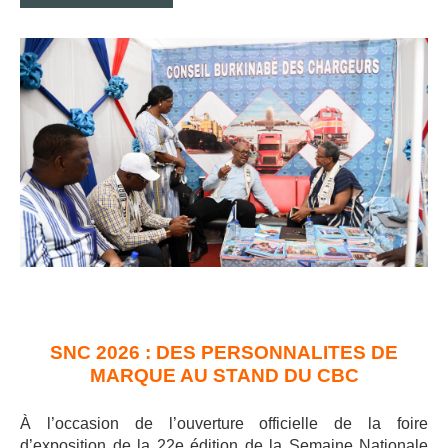
SNC 2026 : DES PERSONNALITES DE
MARQUE AU STAND DU CBC
À l’occasion de l’ouverture officielle de la foire
d’exposition de la 22e édition de la Semaine Nationale