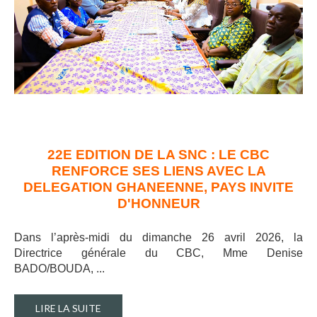
22E EDITION DE LA SNC : LE CBC
RENFORCE SES LIENS AVEC LA
DELEGATION GHANEENNE, PAYS INVITE
D'HONNEUR
Dans l’après-midi du dimanche 26 avril 2026, la
Directrice générale du CBC, Mme Denise
BADO/BOUDA, ..
.
LIRE LA SUITE