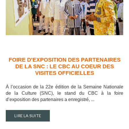
FOIRE D'EXPOSITION DES PARTENAIRES
DE LA SNC : LE CBC AU COEUR DES
VISITES OFFICIELLES
À l’occasion de la 22e édition de la Semaine Nationale
de la Culture (SNC), le stand du CBC à la foire
d’exposition des partenaires a enregistré, ..
.
LIRE LA SUITE