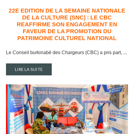
22E EDITION DE LA SEMAINE NATIONALE
DE LA CULTURE (SNC) : LE CBC
REAFFIRME SON ENGAGEMENT EN
FAVEUR DE LA PROMOTION DU
PATRIMOINE CULTUREL NATIONAL
Le Conseil burkinabè des Chargeurs (CBC) a pris part, ..
.
LIRE LA SUITE