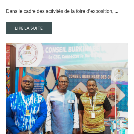
Dans le cadre des activités de la foire d’exposition, ..
.
LIRE LA SUITE