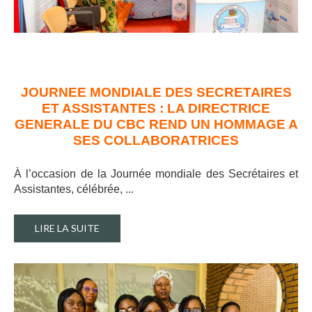
JOURNEE MONDIALE DES SECRETAIRES
ET ASSISTANTES : LA DIRECTRICE
GENERALE DU CBC REND UN HOMMAGE A
SES COLLABORATRICES
À l’occasion de la Journée mondiale des Secrétaires et
Assistantes, célébrée, ..
.
LIRE LA SUITE