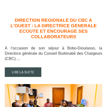
DIRECTION REGIONALE DU CBC A
L'OUEST : LA DIRECTRICE GENERALE
ECOUTE ET ENCOURAGE SES
COLLABORATEURS
À l’occasion de son séjour à Bobo-Dioulasso, la
Directrice générale du Conseil Burkinabè des Chargeurs
(CBC), ..
.
LIRE LA SUITE