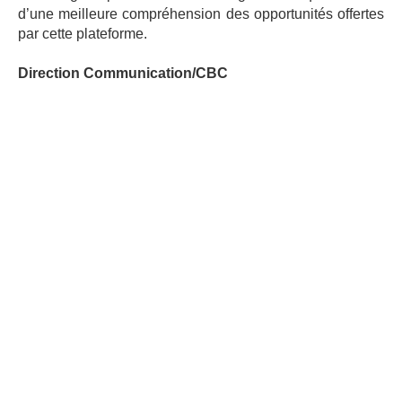
d’une meilleure compréhension des opportunités offertes
par cette plateforme.
Direction Communication/CBC