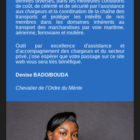
denrées diverses, dans les meilleures conditions
de coût, de célérité et de sécurité par l'assistance
aux chargeurs et la coordination de la chaîne des
transports et protéger les intérêts de nos
membres dans les domaines inhérents au
transport des marchandises par voie maritime,
aérienne, ferroviaire et routière.
Outil par excellence d'assistance et
d'accompagnement des chargeurs et du secteur
privé, j’ose espérer que votre passage sur ce site
web vous sera très bénéfique.
Denise BADO/BOUDA
Chevalier de l’Ordre du Mérite