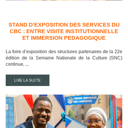
STAND D'EXPOSITION DES SERVICES DU
CBC : ENTRE VISITE INSTITUTIONNELLE
ET IMMERSION PEDAGOGIQUE
La foire d’exposition des structures partenaires de la 22e
édition de la Semaine Nationale de la Culture (SNC)
continue, ..
.
LIRE LA SUITE