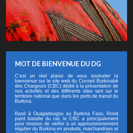
MOT DE BIENVENUE DU DG
C’est un réel plaisir de vous souhaiter la
bienvenue sur le site web du Conseil Burkinabè
des Chargeurs (CBC) dédié à la présentation de
nos activités et des différents sites tant sur le
territoire national que dans les ports de transit du
Burkina.
Basé à Ouagadougou au Burkina Faso, Rond
point bataille du rail, le CBC a principalement
pour mission de veiller à un approvisionnement
régulier du Burkina en produits, marchandises et