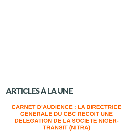
ARTICLES
À
LA
UNE
CARNET D'AUDIENCE : LA DIRECTRICE
GENERALE DU CBC RECOIT UNE
DELEGATION DE LA SOCIETE NIGER-
TRANSIT (NITRA)