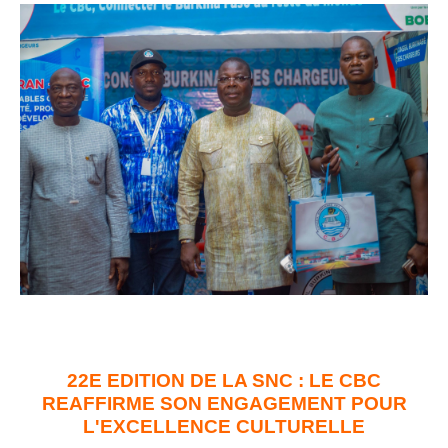
22E EDITION DE LA SNC : LE CBC
REAFFIRME SON ENGAGEMENT POUR
L'EXCELLENCE CULTURELLE