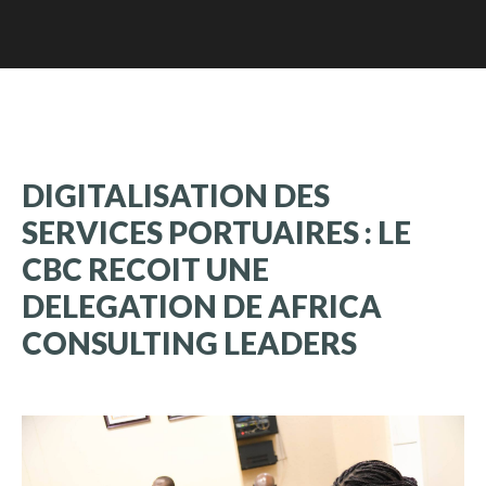
DIGITALISATION
DES
SERVICES
PORTUAIRES
:
LE
CBC
RECOIT
UNE
DELEGATION
DE
AFRICA
CONSULTING
LEADERS