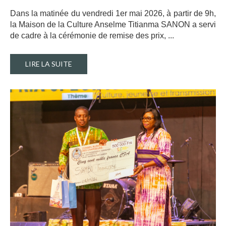
Dans la matinée du vendredi 1er mai 2026, à partir de 9h,
la Maison de la Culture Anselme Titianma SANON a servi
de cadre à la cérémonie de remise des prix, ..
.
LIRE LA SUITE