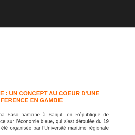
E : UN CONCEPT AU COEUR D'UNE
FERENCE EN GAMBIE
na Faso participe à Banjul, en République de
e sur l’économie bleue, qui s'est déroulée du 19
 été organisée par l'Université maritime régionale