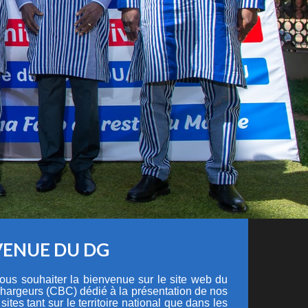
VENUE DU DG
 vous souhaiter la bienvenue sur le site web du
hargeurs (CBC) dédié à la présentation de nos
 sites tant sur le territoire national que dans les