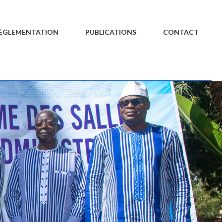
ÈGLEMENTATION
PUBLICATIONS
CONTACT