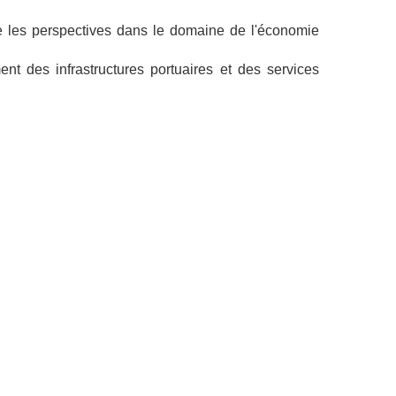
ue les perspectives dans le domaine de l'économie
nt des infrastructures portuaires et des services