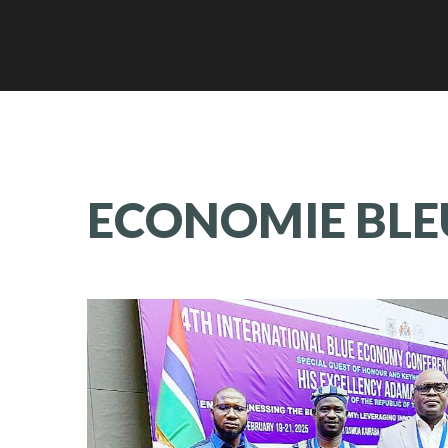
ECONOMIE
BLE