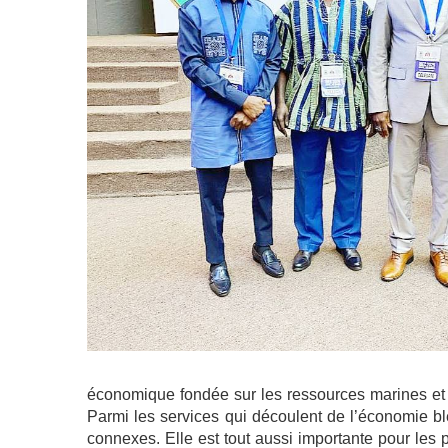
économique fondée sur les ressources marines et m
Parmi les services qui découlent de l’économie bl
connexes. Elle est tout aussi importante pour les p