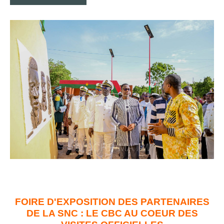
FOIRE D'EXPOSITION DES PARTENAIRES
DE LA SNC : LE CBC AU COEUR DES