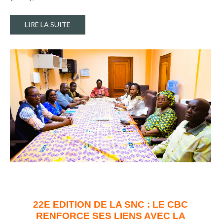
LIRE LA SUITE
22E EDITION DE LA SNC : LE CBC
RENFORCE SES LIENS AVEC LA