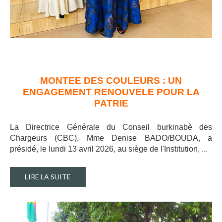
MONTEE DES COULEURS : UN
ENGAGEMENT RENOUVELE POUR LA
PATRIE
La Directrice Générale du Conseil burkinabè des
Chargeurs (CBC), Mme Denise BADO/BOUDA, a
présidé, le lundi 13 avril 2026, au siège de l'Institution, ..
.
LIRE LA SUITE