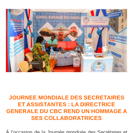
JOURNEE MONDIALE DES SECRETAIRES
ET ASSISTANTES : LA DIRECTRICE
GENERALE DU CBC REND UN HOMMAGE A
SES COLLABORATRICES
À l’occasion de la Journée mondiale des Secrétaires et