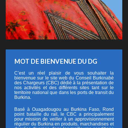
MOT DE BIENVENUE DU DG
C’est un réel plaisir de vous souhaiter la
bienvenue sur le site web du Conseil Burkinabè
des Chargeurs (CBC) dédié à la présentation de
nos activités et des différents sites tant sur le
territoire national que dans les ports de transit du
Burkina.
Basé à Ouagadougou au Burkina Faso, Rond
point bataille du rail, le CBC a principalement
pour mission de veiller à un approvisionnement
régulier du Burkina en produits, marchandises et