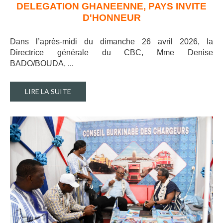
DELEGATION GHANEENNE, PAYS INVITE
D'HONNEUR
Dans l’après-midi du dimanche 26 avril 2026, la
Directrice générale du CBC, Mme Denise
BADO/BOUDA, ..
.
LIRE LA SUITE