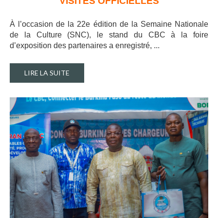
VISITES OFFICIELLES
À l’occasion de la 22e édition de la Semaine Nationale
de la Culture (SNC), le stand du CBC à la foire
d’exposition des partenaires a enregistré, ..
.
LIRE LA SUITE