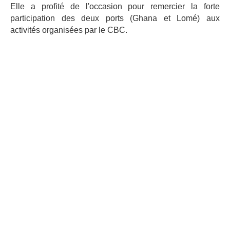
Elle a profité de l'occasion pour remercier la forte
participation des deux ports (Ghana et Lomé) aux
activités organisées par le CBC.