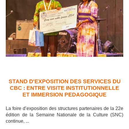
STAND D'EXPOSITION DES SERVICES DU
CBC : ENTRE VISITE INSTITUTIONNELLE
ET IMMERSION PEDAGOGIQUE
La foire d’exposition des structures partenaires de la 22e
édition de la Semaine Nationale de la Culture (SNC)
continue, ..
.