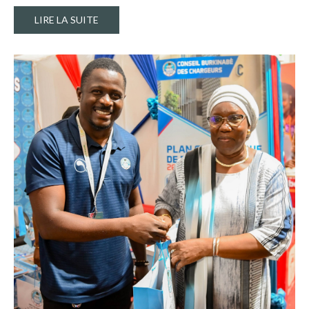
LIRE LA SUITE