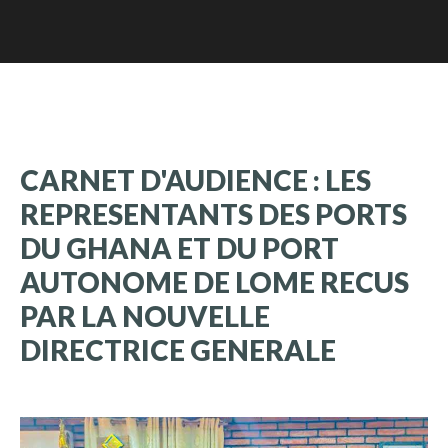
CARNET
D'AUDIENCE
:
LES
REPRESENTANTS
DES
PORTS
DU
GHANA
ET
DU
PORT
AUTONOME
DE
LOME
RECUS
PAR
LA
NOUVELLE
DIRECTRICE
GENERALE