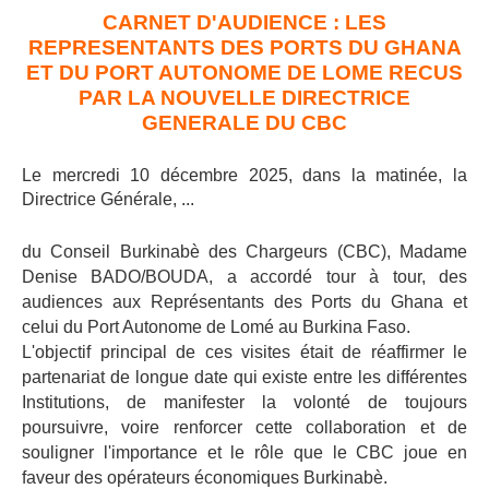
CARNET D'AUDIENCE : LES
REPRESENTANTS DES PORTS DU GHANA
ET DU PORT AUTONOME DE LOME RECUS
PAR LA NOUVELLE DIRECTRICE
GENERALE DU CBC
Le mercredi 10 décembre 2025, dans la matinée, la
Directrice Générale, ..
.
du Conseil Burkinabè des Chargeurs (CBC), Madame
Denise BADO/BOUDA, a accordé tour à tour, des
audiences aux Représentants des Ports du Ghana et
celui du Port Autonome de Lomé au Burkina Faso.
L'objectif principal de ces visites était de réaffirmer le
partenariat de longue date qui existe entre les différentes
Institutions, de manifester la volonté de toujours
poursuivre, voire renforcer cette collaboration et de
souligner l'importance et le rôle que le CBC joue en
faveur des opérateurs économiques Burkinabè.