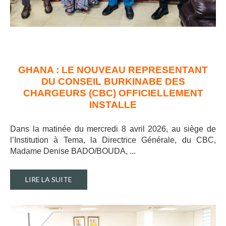
GHANA : LE NOUVEAU REPRESENTANT
DU CONSEIL BURKINABE DES
CHARGEURS (CBC) OFFICIELLEMENT
INSTALLE
Dans la matinée du mercredi 8 avril 2026, au siège de
l’Institution à Tema, la Directrice Générale, du CBC,
Madame Denise BADO/BOUDA, ..
.
LIRE LA SUITE