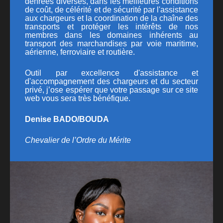
denrées diverses, dans les meilleures conditions
de coût, de célérité et de sécurité par l'assistance
aux chargeurs et la coordination de la chaîne des
transports et protéger les intérêts de nos
membres dans les domaines inhérents au
transport des marchandises par voie maritime,
aérienne, ferroviaire et routière.
Outil par excellence d'assistance et
d'accompagnement des chargeurs et du secteur
privé, j’ose espérer que votre passage sur ce site
web vous sera très bénéfique.
Denise BADO/BOUDA
Chevalier de l’Ordre du Mérite