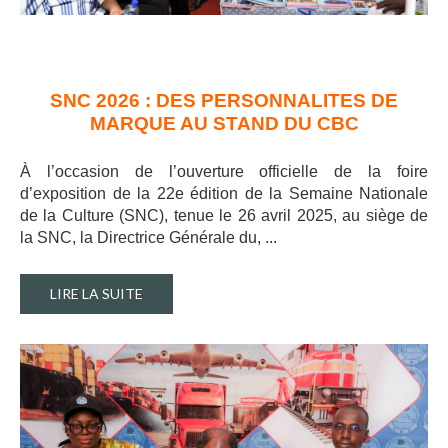
SNC 2026 : DES PERSONNALITES DE
MARQUE AU STAND DU CBC
À l’occasion de l’ouverture officielle de la foire
d’exposition de la 22e édition de la Semaine Nationale
de la Culture (SNC), tenue le 26 avril 2025, au siège de
la SNC, la Directrice Générale du, ..
.
LIRE LA SUITE