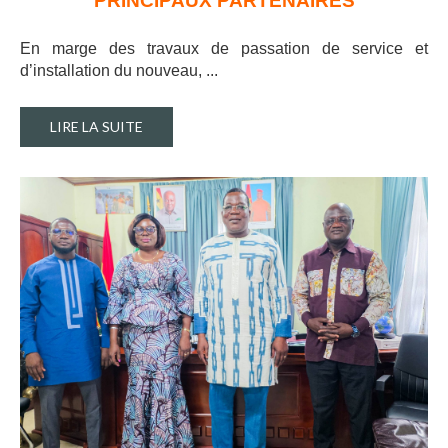
PRINCIPAUX PARTENAIRES
En marge des travaux de passation de service et
d’installation du nouveau, ..
.
LIRE LA SUITE