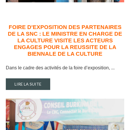
FOIRE D'EXPOSITION DES PARTENAIRES
DE LA SNC : LE MINISTRE EN CHARGE DE
LA CULTURE VISITE LES ACTEURS
ENGAGES POUR LA REUSSITE DE LA
BIENNALE DE LA CULTURE
Dans le cadre des activités de la foire d’exposition, ..
.
LIRE LA SUITE