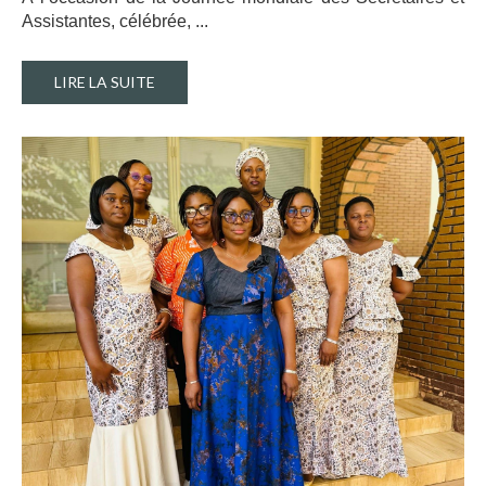
Assistantes, célébrée, ..
.
LIRE LA SUITE