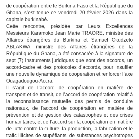
de coopération entre le Burkina Faso et la République du
Ghana, s’est tenue ce vendredi 20 février 2026 dans la
capitale burkinabè.
Cette rencontre, présidée par Leurs Excellences
Messieurs Karamoko Jean Marie TRAORE, ministre des
Affaires étrangères du Burkina et Samuel Okudzeto
ABLAKWA, ministre des Affaires étrangères de la
République du Ghana, a été consacrée à la signature de
sept (7) instruments juridiques que sont des accords, un
accord-cadre et des protocoles d’accords, pour insuffler
une nouvelle dynamique de coopération et renforcer l’axe
Ouagadougou-Accra.
Il s’agit de l’accord de coopération en matière de
transport et de transit, de l’accord de coopération relatif à
la reconnaissance mutuelle des permis de conduire
nationaux, de l'accord de coopération en matière de
prévention et de gestion des catastrophes et des crises
humanitaires, et de l'accord sur la coopération en matière
de lutte contre la culture, la production, la fabrication et le
trafic illicites de stupéfiants, de substances psychotropes