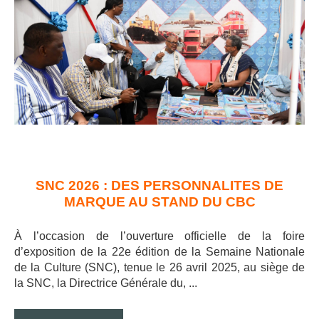
SNC 2026 : DES PERSONNALITES DE
MARQUE AU STAND DU CBC
À l’occasion de l’ouverture officielle de la foire
d’exposition de la 22e édition de la Semaine Nationale
de la Culture (SNC), tenue le 26 avril 2025, au siège de
la SNC, la Directrice Générale du, ..
.