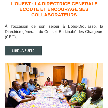
L'OUEST : LA DIRECTRICE GENERALE
ECOUTE ET ENCOURAGE SES
COLLABORATEURS
À l’occasion de son séjour à Bobo-Dioulasso, la
Directrice générale du Conseil Burkinabè des Chargeurs
(CBC), ..
.
LIRE LA SUITE