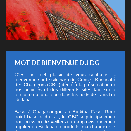
MOT DE BIENVENUE DU DG
C’est un réel plaisir de vous souhaiter la
bienvenue sur le site web du Conseil Burkinabè
des Chargeurs (CBC) dédié à la présentation de
nos activités et des différents sites tant sur le
territoire national que dans les ports de transit du
Burkina.
Basé à Ouagadougou au Burkina Faso, Rond
point bataille du rail, le CBC a principalement
pour mission de veiller à un approvisionnement
régulier du Burkina en produits, marchandises et