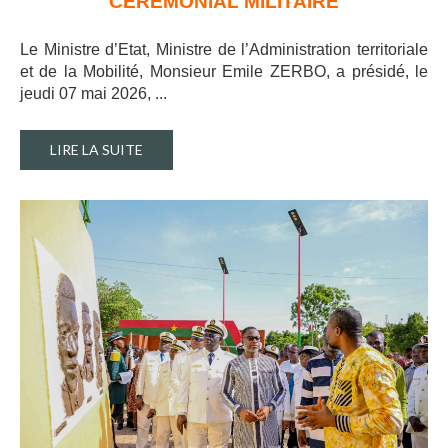
CEREMONIAL MILITAIRE
Le Ministre d’Etat, Ministre de l’Administration territoriale
et de la Mobilité, Monsieur Emile ZERBO, a présidé, le
jeudi 07 mai 2026, ..
.
LIRE LA SUITE