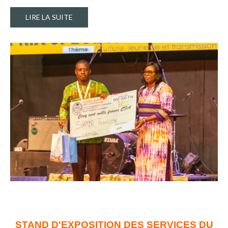
LIRE LA SUITE
STAND D'EXPOSITION DES SERVICES DU