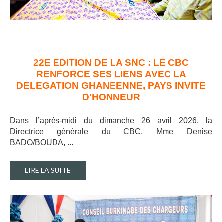
22E EDITION DE LA SNC : LE CBC
RENFORCE SES LIENS AVEC LA
DELEGATION GHANEENNE, PAYS INVITE
D'HONNEUR
Dans l’après-midi du dimanche 26 avril 2026, la
Directrice générale du CBC, Mme Denise
BADO/BOUDA, ..
.
LIRE LA SUITE