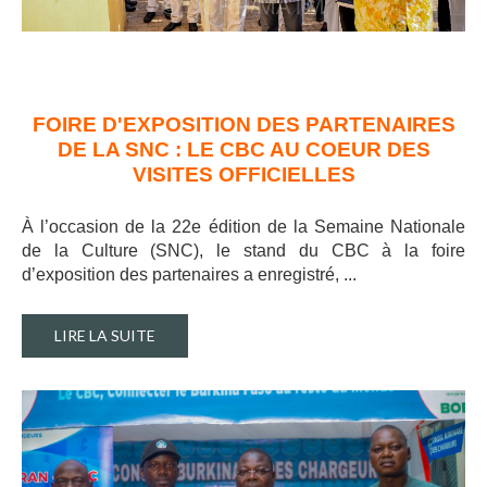
FOIRE D'EXPOSITION DES PARTENAIRES
DE LA SNC : LE CBC AU COEUR DES
VISITES OFFICIELLES
À l’occasion de la 22e édition de la Semaine Nationale
de la Culture (SNC), le stand du CBC à la foire
d’exposition des partenaires a enregistré, ..
.
LIRE LA SUITE