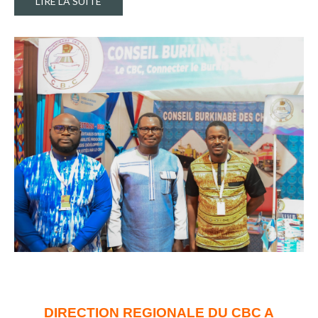
LIRE LA SUITE
DIRECTION REGIONALE DU CBC A