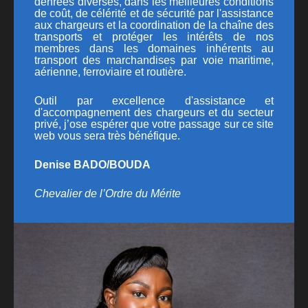
denrées diverses, dans les meilleures conditions
de coût, de célérité et de sécurité par l'assistance
aux chargeurs et la coordination de la chaîne des
transports et protéger les intérêts de nos
membres dans les domaines inhérents au
transport des marchandises par voie maritime,
aérienne, ferroviaire et routière.
Outil par excellence d'assistance et
d'accompagnement des chargeurs et du secteur
privé, j’ose espérer que votre passage sur ce site
web vous sera très bénéfique.
Denise BADO/BOUDA
Chevalier de l’Ordre du Mérite