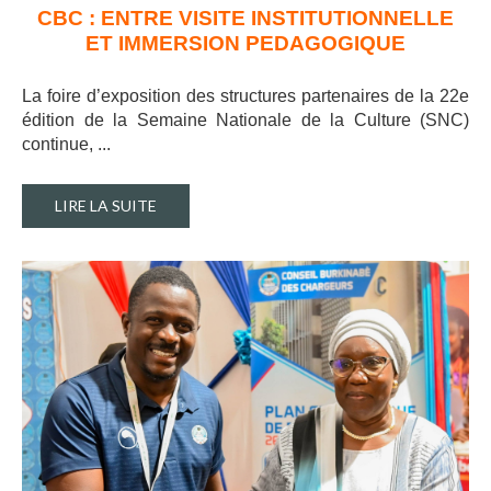
CBC : ENTRE VISITE INSTITUTIONNELLE
ET IMMERSION PEDAGOGIQUE
La foire d’exposition des structures partenaires de la 22e
édition de la Semaine Nationale de la Culture (SNC)
continue, ..
.
LIRE LA SUITE