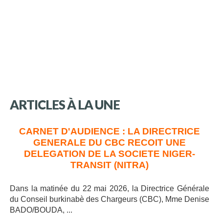
ARTICLES
À
LA
UNE
CARNET D'AUDIENCE : LA DIRECTRICE
GENERALE DU CBC RECOIT UNE
DELEGATION DE LA SOCIETE NIGER-
TRANSIT (NITRA)
Dans la matinée du 22 mai 2026, la Directrice Générale
du Conseil burkinabè des Chargeurs (CBC), Mme Denise
BADO/BOUDA, ..
.