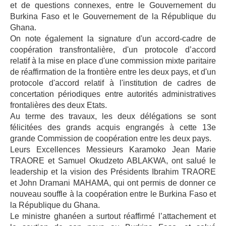
et de questions connexes, entre le Gouvernement du
Burkina Faso et le Gouvernement de la République du
Ghana.
On note également la signature d'un accord-cadre de
coopération transfrontalière, d'un protocole d’accord
relatif à la mise en place d'une commission mixte paritaire
de réaffirmation de la frontière entre les deux pays, et d'un
protocole d'accord relatif à l'institution de cadres de
concertation périodiques entre autorités administratives
frontalières des deux Etats.
Au terme des travaux, les deux délégations se sont
félicitées des grands acquis engrangés à cette 13e
grande Commission de coopération entre les deux pays.
Leurs Excellences Messieurs Karamoko Jean Marie
TRAORE et Samuel Okudzeto ABLAKWA, ont salué le
leadership et la vision des Présidents Ibrahim TRAORE
et John Dramani MAHAMA, qui ont permis de donner ce
nouveau souffle à la coopération entre le Burkina Faso et
la République du Ghana.
Le ministre ghanéen a surtout réaffirmé l’attachement et