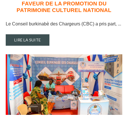
FAVEUR DE LA PROMOTION DU
PATRIMOINE CULTUREL NATIONAL
Le Conseil burkinabè des Chargeurs (CBC) a pris part, ..
.
LIRE LA SUITE