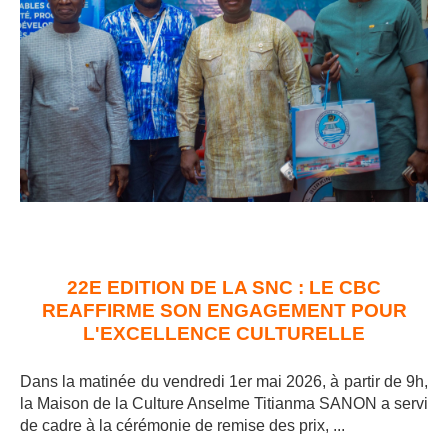
22E EDITION DE LA SNC : LE CBC
REAFFIRME SON ENGAGEMENT POUR
L'EXCELLENCE CULTURELLE
Dans la matinée du vendredi 1er mai 2026, à partir de 9h,
la Maison de la Culture Anselme Titianma SANON a servi
de cadre à la cérémonie de remise des prix, ..
.