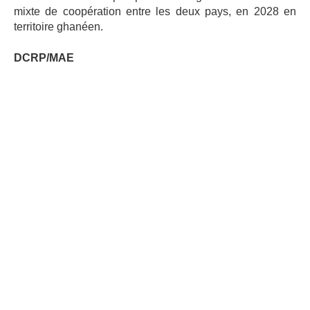
mixte de coopération entre les deux pays, en 2028 en
territoire ghanéen.
DCRP/MAE